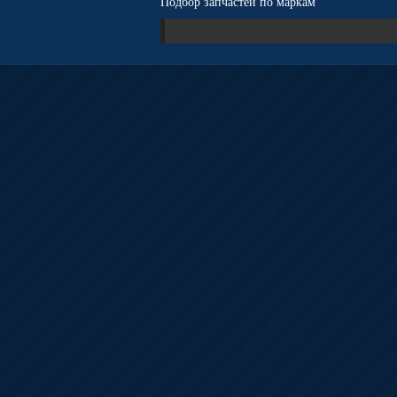
Подбор запчастей по маркам