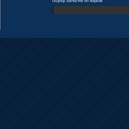
Подбор запчастей по маркам